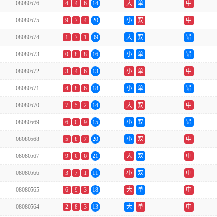
08080576
4
4
6
14
大
单
中
08080575
9
7
4
20
小
双
中
08080574
1
7
1
09
大
双
错
08080573
0
8
8
16
小
单
错
08080572
3
4
6
13
小
单
中
08080571
4
8
6
18
小
单
错
08080570
7
5
2
14
大
双
中
08080569
6
0
9
15
小
双
错
08080568
5
8
7
20
小
双
中
08080567
9
6
6
21
大
双
中
08080566
3
7
1
11
小
双
中
08080565
6
9
3
18
大
单
中
08080564
2
8
3
13
大
单
中