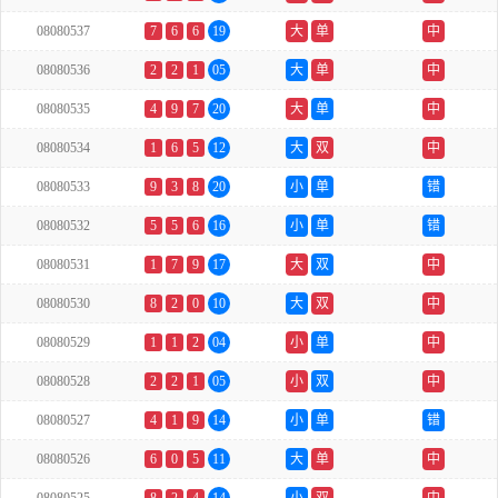
08080537
7
6
6
19
大
单
中
08080536
2
2
1
05
大
单
中
08080535
4
9
7
20
大
单
中
08080534
1
6
5
12
大
双
中
08080533
9
3
8
20
小
单
错
08080532
5
5
6
16
小
单
错
08080531
1
7
9
17
大
双
中
08080530
8
2
0
10
大
双
中
08080529
1
1
2
04
小
单
中
08080528
2
2
1
05
小
双
中
08080527
4
1
9
14
小
单
错
08080526
6
0
5
11
大
单
中