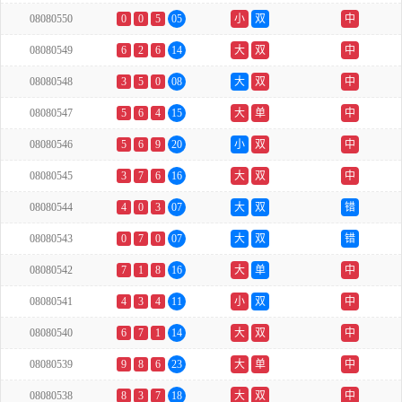
08080550
0
0
5
05
小
双
中
08080549
6
2
6
14
大
双
中
08080548
3
5
0
08
大
双
中
08080547
5
6
4
15
大
单
中
08080546
5
6
9
20
小
双
中
08080545
3
7
6
16
大
双
中
08080544
4
0
3
07
大
双
错
08080543
0
7
0
07
大
双
错
08080542
7
1
8
16
大
单
中
08080541
4
3
4
11
小
双
中
08080540
6
7
1
14
大
双
中
08080539
9
8
6
23
大
单
中
08080538
8
3
7
18
大
双
中