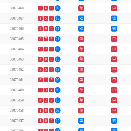
08070468
3
6
0
09
单
中
08070467
1
5
7
13
双
错
08070466
2
9
0
11
双
错
08070465
8
7
6
21
单
中
08070464
9
2
8
19
单
中
08070463
4
9
0
13
单
中
08070462
8
5
0
13
单
中
08070461
3
1
5
09
单
中
08070460
2
3
4
09
单
中
08070459
4
2
9
15
单
中
08070458
1
0
2
03
单
中
08070457
1
0
9
10
单
错