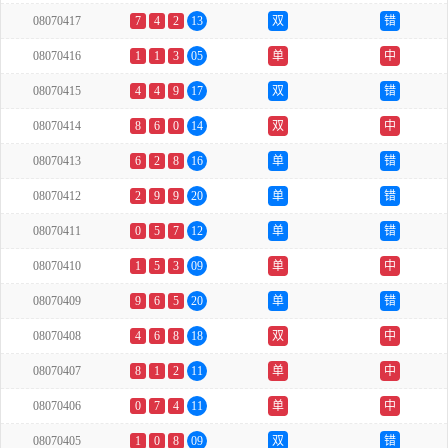
08070417
7
4
2
13
双
错
08070416
1
1
3
05
单
中
08070415
4
4
9
17
双
错
08070414
8
6
0
14
双
中
08070413
6
2
8
16
单
错
08070412
2
9
9
20
单
错
08070411
0
5
7
12
单
错
08070410
1
5
3
09
单
中
08070409
9
6
5
20
单
错
08070408
4
6
8
18
双
中
08070407
8
1
2
11
单
中
08070406
0
7
4
11
单
中
08070405
1
0
8
09
双
错