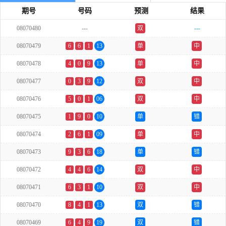
期号
号码
预测
结果
08070480
---
双
---
08070479
6
6
1
13
单
中
08070478
4
0
9
13
单
中
08070477
0
3
9
12
双
中
08070476
5
0
1
06
双
中
08070475
1
9
0
10
单
错
08070474
2
6
1
09
单
中
08070473
9
3
6
18
单
错
08070472
4
4
6
14
双
中
08070471
6
3
1
10
双
中
08070470
8
4
1
13
双
错
08070469
6
4
9
19
双
错