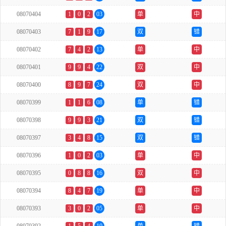
08070404
1
0
2
03
单
中
08070403
7
1
9
17
双
错
08070402
7
4
2
13
单
中
08070401
9
9
4
22
双
中
08070400
8
9
7
24
双
中
08070399
1
1
6
08
单
错
08070398
9
9
3
21
双
错
08070397
3
4
8
15
双
错
08070396
1
0
2
03
单
中
08070395
0
8
8
16
双
中
08070394
8
4
7
19
单
中
08070393
3
0
2
05
单
中