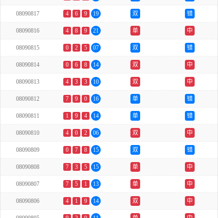
08090817
4
6
9
19
双
错
08090816
4
8
9
21
单
中
08090815
0
2
5
07
双
错
08090814
0
6
8
14
双
中
08090813
4
3
3
10
双
中
08090812
7
9
0
16
单
错
08090811
1
9
4
14
单
错
08090810
4
0
2
06
双
中
08090809
0
7
8
15
双
错
08090808
7
3
5
15
单
中
08090807
7
5
1
13
单
中
08090806
4
1
9
14
双
中