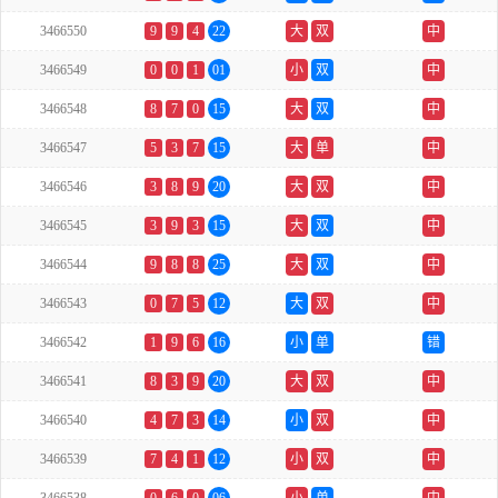
3466550
9
9
4
22
大
双
中
3466549
0
0
1
01
小
双
中
3466548
8
7
0
15
大
双
中
3466547
5
3
7
15
大
单
中
3466546
3
8
9
20
大
双
中
3466545
3
9
3
15
大
双
中
3466544
9
8
8
25
大
双
中
3466543
0
7
5
12
大
双
中
3466542
1
9
6
16
小
单
错
3466541
8
3
9
20
大
双
中
3466540
4
7
3
14
小
双
中
3466539
7
4
1
12
小
双
中