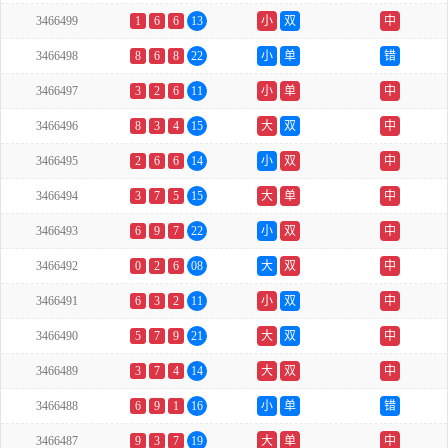
3466499
1
6
6
13
小
双
中
3466498
8
6
8
22
小
单
错
3466497
3
2
6
11
小
单
中
3466496
8
3
4
15
大
双
中
3466495
2
6
6
14
小
双
中
3466494
3
7
5
15
大
单
中
3466493
6
9
7
22
小
双
中
3466492
0
2
6
08
大
双
中
3466491
6
3
2
11
小
双
中
3466490
5
7
9
21
大
双
中
3466489
3
7
4
14
大
双
中
3466488
6
9
1
16
小
单
错
3466487
9
3
7
19
大
单
中