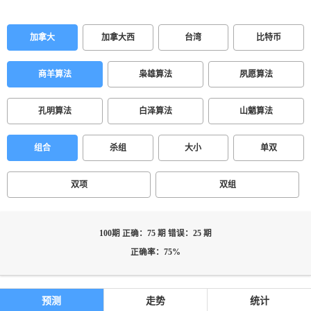
加拿大
加拿大西
台湾
比特币
商羊算法
枭雄算法
夙愿算法
孔明算法
白泽算法
山魈算法
组合
杀组
大小
单双
双项
双组
100期 正确：75 期 错误：25 期
正确率：75%
预测
走势
统计