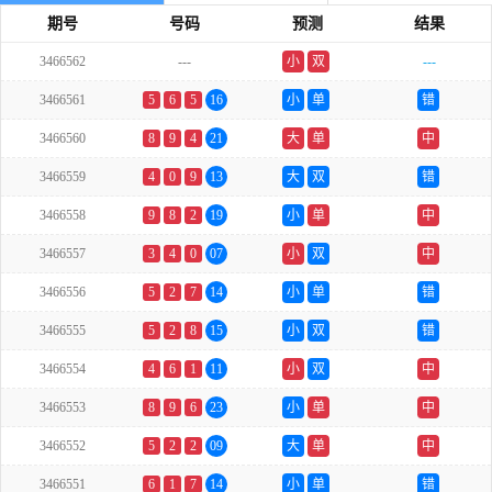
期号
号码
预测
结果
3466562
---
小
双
---
3466561
5
6
5
16
小
单
错
3466560
8
9
4
21
大
单
中
3466559
4
0
9
13
大
双
错
3466558
9
8
2
19
小
单
中
3466557
3
4
0
07
小
双
中
3466556
5
2
7
14
小
单
错
3466555
5
2
8
15
小
双
错
3466554
4
6
1
11
小
双
中
3466553
8
9
6
23
小
单
中
3466552
5
2
2
09
大
单
中
3466551
6
1
7
14
小
单
错