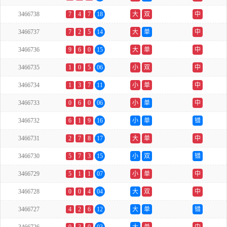
3466738
7
4
7
18
大
双
中
3466737
7
2
5
14
大
单
中
3466736
9
6
0
15
大
单
中
3466735
1
0
5
06
小
双
中
3466734
1
3
7
11
小
单
中
3466733
0
6
0
06
小
单
中
3466732
6
1
9
16
小
单
错
3466731
2
7
8
17
大
单
中
3466730
5
7
3
15
小
双
错
3466729
5
1
1
07
小
单
中
3466728
0
0
4
04
大
双
中
3466727
4
2
6
12
大
单
错