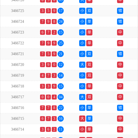
3466726
0
3
0
03
大
单
中
3466725
3
5
9
17
小
双
错
3466724
7
9
8
24
小
单
错
3466723
6
7
2
15
小
单
中
3466722
7
9
9
25
小
单
中
3466721
7
5
9
21
小
双
错
3466720
3
9
0
12
大
双
中
3466719
4
7
3
14
小
双
中
3466718
3
3
9
15
小
单
中
3466717
0
0
4
04
大
双
中
3466716
7
7
8
22
小
单
错
3466715
6
7
3
16
大
单
中
3466714
3
6
2
11
小
单
中