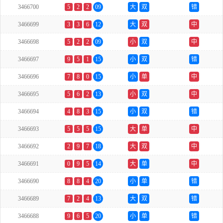
3466700
5
2
2
09
大
双
错
3466699
3
3
6
12
大
双
中
3466698
5
2
2
09
小
双
中
3466697
9
5
1
15
小
双
错
3466696
7
8
0
15
小
单
中
3466695
5
6
2
13
小
双
中
3466694
4
8
3
15
小
双
错
3466693
5
5
5
15
大
单
中
3466692
2
9
7
18
大
双
中
3466691
0
9
5
14
大
单
中
3466690
8
8
4
20
小
单
错
3466689
7
2
4
13
大
双
错
3466688
9
6
5
20
小
单
错