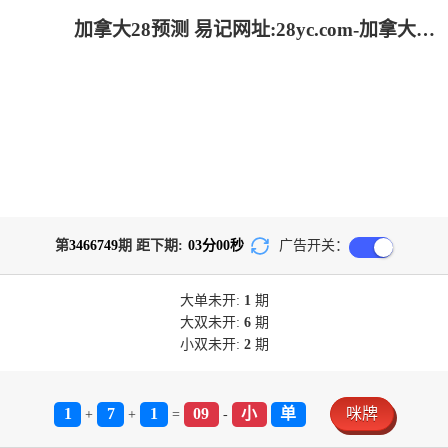
加拿大28预测 易记网址:28yc.com-加拿大PC预测网-加拿大2.8预测|神测在线预测pc|pc加拿大预测开奖_专注研究加拿大预测!
第
3466749
期 距下期:
03
分
00
秒
广告开关：
大单
未开:
1
期
大双
未开:
6
期
小双
未开:
2
期
1
7
1
09
小
单
咪牌
+
+
=
-