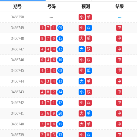
期号
号码
预测
结果
3466750
---
小
单
---
3466749
1
7
1
09
小
双
中
3466748
8
7
0
15
大
单
中
3466747
4
4
4
12
大
双
中
3466746
0
4
6
10
小
双
中
3466745
4
1
3
08
小
单
中
3466744
6
3
4
13
大
单
中
3466743
4
8
2
14
小
双
中
3466742
4
7
1
12
小
双
中
3466741
5
6
9
20
大
单
中
3466740
7
0
8
15
大
单
中
3466739
2
8
3
13
小
双
中