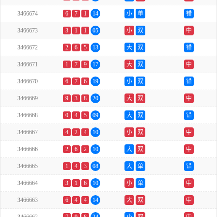
3466674
6
7
1
14
小
单
错
3466673
3
1
1
05
小
双
中
3466672
2
6
5
13
大
双
错
3466671
1
7
9
17
大
双
中
3466670
6
7
6
19
小
双
错
3466669
9
3
8
20
大
双
中
3466668
0
4
5
09
大
双
错
3466667
4
2
4
10
小
双
中
3466666
2
6
2
10
大
双
中
3466665
1
4
3
08
大
单
错
3466664
3
1
6
10
小
单
中
3466663
6
4
4
14
大
双
中