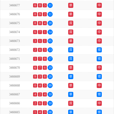
3466677
6
0
5
11
单
中
3466676
0
9
2
11
单
中
3466675
8
8
4
20
双
中
3466674
6
7
1
14
双
中
3466673
3
1
1
05
单
中
3466672
2
6
5
13
双
错
3466671
1
7
9
17
双
错
3466670
6
7
6
19
单
中
3466669
9
3
8
20
单
错
3466668
0
4
5
09
单
中
3466667
4
2
4
10
单
错
3466666
2
6
2
10
双
中
3466665
1
4
3
08
单
错