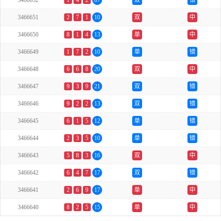
3466652
1
4
2
07
双
错
3466651
2
7
1
10
双
中
3466650
8
1
4
13
单
中
3466649
1
7
2
10
单
错
3466648
6
6
8
20
双
中
3466647
9
3
9
21
双
错
3466646
9
2
2
13
双
错
3466645
6
1
5
12
单
错
3466644
2
3
5
10
单
错
3466643
5
8
3
16
双
中
3466642
6
4
7
17
双
错
3466641
2
6
9
17
单
中
3466640
8
2
5
15
单
中