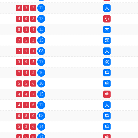
11
大
6
3
2
12
小
4
0
8
13
大
8
1
4
15
双
7
5
3
08
大
2
5
1
17
双
3
9
5
16
单
7
4
5
16
单
5
5
6
15
单
4
4
7
11
大
4
1
6
08
单
0
8
0
14
单
5
3
6
17
单
4
5
8