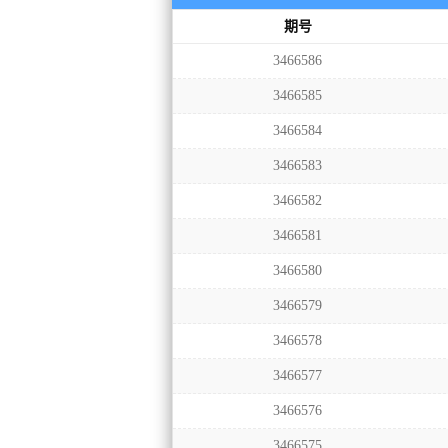
期号
3466586
3466585
3466584
3466583
3466582
3466581
3466580
3466579
3466578
3466577
3466576
3466575