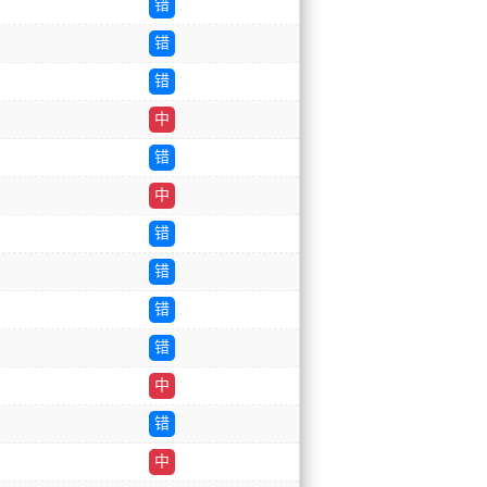
错
错
错
中
错
中
错
错
错
错
中
错
中