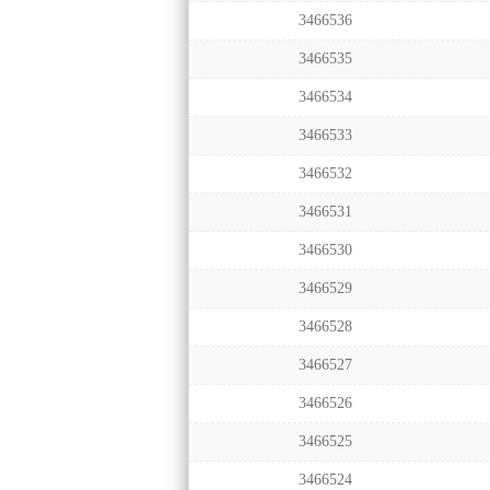
3466536
3466535
3466534
3466533
3466532
3466531
3466530
3466529
3466528
3466527
3466526
3466525
3466524