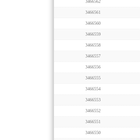
3466562
3466561
3466560
3466559
3466558
3466557
3466556
3466555
3466554
3466553
3466552
3466551
3466550