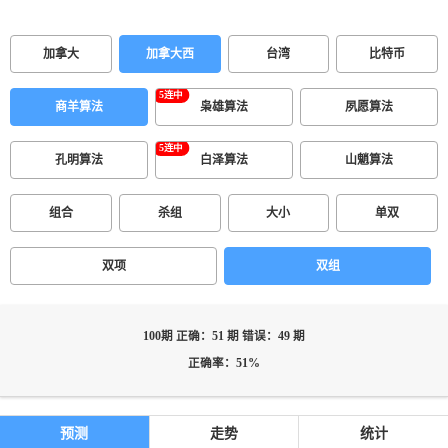
加拿大
加拿大西
台湾
比特币
商羊算法
枭雄算法
夙愿算法
孔明算法
白泽算法
山魈算法
组合
杀组
大小
单双
双项
双组
100期 正确：51 期 错误：49 期
正确率：51%
预测
走势
统计