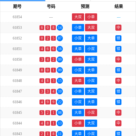
期号
号码
预测
结果
61854
---
大双
小单
---
61853
6
0
8
14
小单
大双
中
61852
0
2
5
07
小双
大单
错
61851
4
6
6
16
大单
小双
错
61850
3
4
2
09
小单
大双
中
61849
8
0
1
09
小双
大单
错
61848
4
8
3
15
大单
小双
中
61847
3
3
4
10
小单
大双
错
61846
4
9
9
22
小双
大单
错
61845
5
2
1
08
大单
小双
中
61844
4
8
1
13
小单
大双
中
61843
2
1
8
11
大单
小双
错