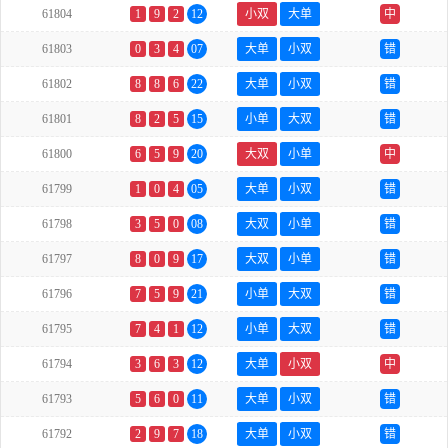
61804
1
9
2
12
小双
大单
中
61803
0
3
4
07
大单
小双
错
61802
8
8
6
22
大单
小双
错
61801
8
2
5
15
小单
大双
错
61800
6
5
9
20
大双
小单
中
61799
1
0
4
05
大单
小双
错
61798
3
5
0
08
大双
小单
错
61797
8
0
9
17
大双
小单
错
61796
7
5
9
21
小单
大双
错
61795
7
4
1
12
小单
大双
错
61794
3
6
3
12
大单
小双
中
61793
5
6
0
11
大单
小双
错
61792
2
9
7
18
大单
小双
错