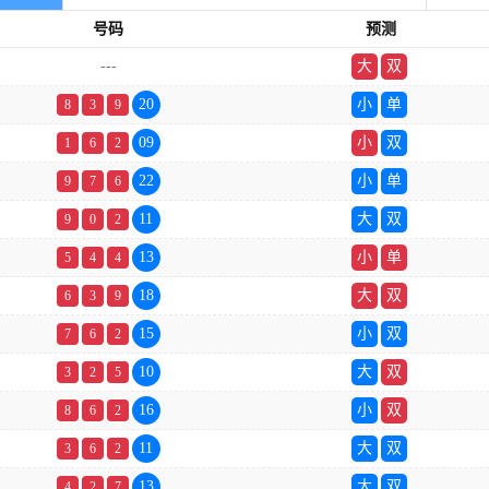
号码
预测
---
大
双
20
小
单
8
3
9
09
小
双
1
6
2
22
小
单
9
7
6
11
大
双
9
0
2
13
小
单
5
4
4
18
大
双
6
3
9
15
小
双
7
6
2
10
大
双
3
2
5
16
小
双
8
6
2
11
大
双
3
6
2
13
大
双
4
2
7