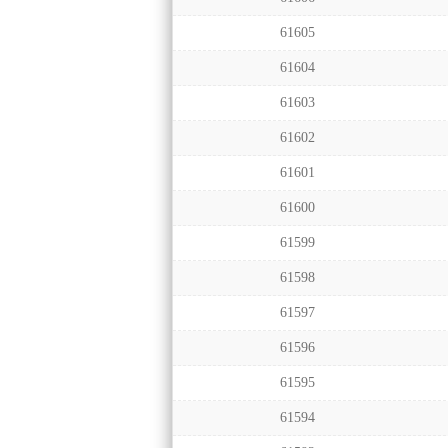
61605
61604
61603
61602
61601
61600
61599
61598
61597
61596
61595
61594