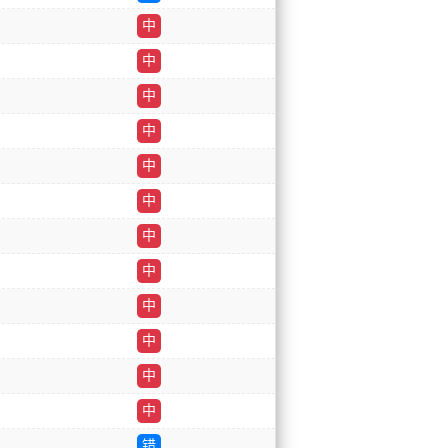
中
中
中
中
中
中
中
中
中
中
中
中
错