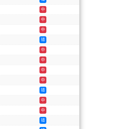
中
中
中
错
中
中
中
中
错
中
中
错