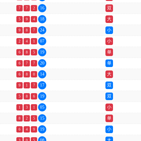
16
双
7
7
2
18
大
5
9
4
24
小
9
8
7
07
小
2
4
1
19
单
6
8
5
20
单
6
7
7
14
大
6
8
0
17
双
9
1
7
19
双
5
8
6
05
小
1
3
1
15
单
8
2
5
19
小
6
4
9
08
大
3
0
5