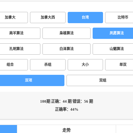
加拿大
加拿大西
台湾
比特币
商羊算法
枭雄算法
夙愿算法
孔明算法
白泽算法
山魈算法
组合
杀组
大小
单双
双项
双组
100期 正确：44 期 错误：56 期
正确率：44%
走势