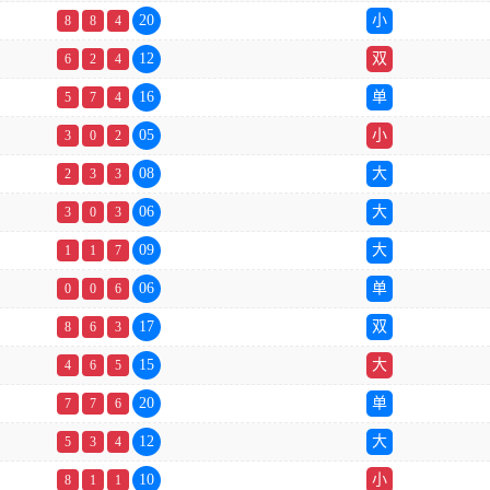
20
小
8
8
4
12
双
6
2
4
16
单
5
7
4
05
小
3
0
2
08
大
2
3
3
06
大
3
0
3
09
大
1
1
7
06
单
0
0
6
17
双
8
6
3
15
大
4
6
5
20
单
7
7
6
12
大
5
3
4
10
小
8
1
1