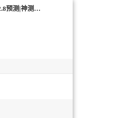
台湾28预测 易记网址:28yc.com-加拿大PC预测网-加拿大2.8预测|神测在线预测pc|pc加拿大预测开奖_专注研究加拿大预测!