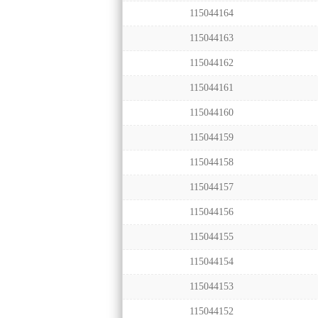
115044164
115044163
115044162
115044161
115044160
115044159
115044158
115044157
115044156
115044155
115044154
115044153
115044152