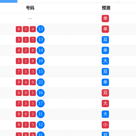
号码
预测
---
单
13
单
8
1
4
13
双
5
1
7
14
单
4
2
8
10
大
1
1
8
15
双
7
5
3
22
单
9
4
9
16
双
6
9
1
17
大
7
5
5
11
大
9
0
2
12
小
8
1
3
11
双
2
0
9