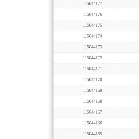
115044177
115044176
115044175
115044174
115044173
115044172
115044171
115044170
115044169
115044168
115044167
115044166
115044165