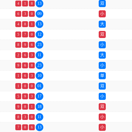
13
双
4
1
8
09
小
6
3
0
13
大
4
8
1
12
双
5
7
0
23
小
8
9
6
11
大
2
6
3
23
小
9
6
8
10
单
1
6
3
01
双
1
0
0
17
小
5
9
3
18
双
9
8
1
11
小
8
3
0
13
小
7
0
6