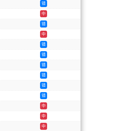
错
中
错
中
错
错
错
错
错
错
中
中
中