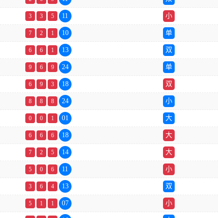
11
小
3
3
5
10
单
7
2
1
13
双
6
6
1
24
单
9
6
9
18
双
6
9
3
24
小
8
8
8
01
大
0
0
1
18
大
6
6
6
14
大
7
2
5
11
小
5
0
6
13
双
3
6
4
07
小
5
1
1