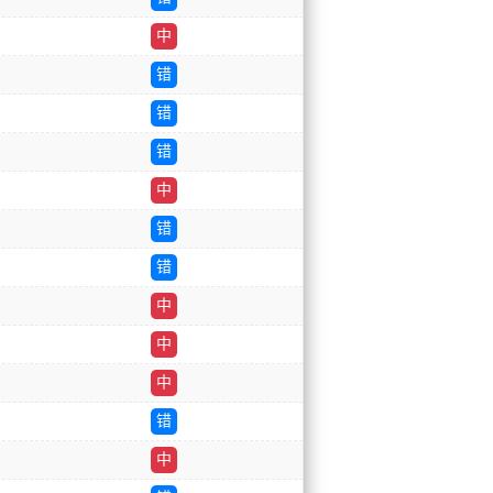
中
错
错
错
中
错
错
中
中
中
错
中