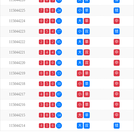
115044226
2
8
3
13
大
双
错
115044225
7
9
8
24
小
单
错
115044224
0
2
9
11
大
单
中
115044223
8
5
4
17
小
双
错
115044222
2
1
2
05
大
单
中
115044221
2
4
4
10
大
双
中
115044220
2
8
0
10
大
双
中
115044219
0
8
5
13
小
单
中
115044218
5
5
0
10
小
单
中
115044217
4
0
3
07
小
单
中
115044216
3
0
8
11
小
单
中
115044215
1
8
5
14
大
单
中
115044214
4
1
6
11
大
双
错