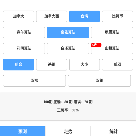
加拿大
加拿大西
台湾
比特币
商羊算法
枭雄算法
夙愿算法
孔明算法
白泽算法
山魈算法
组合
杀组
大小
单双
双项
双组
100期 正确：80 期 错误：20 期
正确率：80%
预测
走势
统计