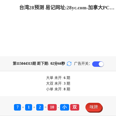
台湾28预测 易记网址:28yc.com-加拿大PC预测网-加拿大2.8预测|神测在线预测pc|pc加拿大预测开奖_专注研究加拿大预测!
第
115044313
期 距下期:
02
分
44
秒
广告开关：
大单
未开:
6
期
大双
未开:
3
期
小单
未开:
8
期
7
1
2
10
小
双
咪牌
+
+
=
-