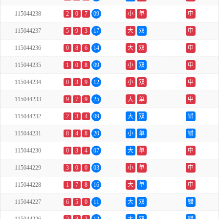
115044238
2
0
7
09
小
单
中
115044237
5
9
3
17
大
双
中
115044236
0
8
6
14
大
双
中
115044235
1
0
8
09
小
双
中
115044234
0
3
9
12
小
双
中
115044233
9
7
9
25
大
单
中
115044232
2
3
4
09
大
双
错
115044231
8
4
8
20
小
单
错
115044230
0
3
4
07
大
单
中
115044229
3
0
0
03
小
单
中
115044228
1
7
8
16
大
单
中
115044227
6
5
0
11
大
双
错