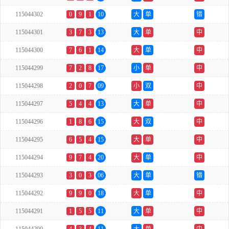
115044302
0
9
1
10
大
单
错
115044301
3
7
3
13
大
单
中
115044300
7
6
1
14
大
单
中
115044299
7
2
8
17
小
单
中
115044298
2
0
7
09
小
双
中
115044297
5
4
4
13
大
单
中
115044296
1
8
6
15
大
双
中
115044295
6
5
4
15
大
单
中
115044294
9
7
4
20
大
单
中
115044293
3
0
3
06
大
单
错
115044292
9
9
0
18
大
单
中
115044291
1
5
5
11
大
单
中