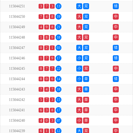
115044251
3
7
3
13
大
双
错
115044250
7
4
8
19
大
双
中
115044249
4
9
8
21
大
双
中
115044248
1
8
9
18
大
双
中
115044247
0
2
1
03
大
双
错
115044246
1
7
9
17
小
双
错
115044245
8
7
7
22
小
双
中
115044244
8
0
6
14
小
单
错
115044243
7
4
7
18
大
单
中
115044242
5
7
3
15
大
单
中
115044241
6
3
8
17
大
单
中
115044240
4
0
3
07
小
单
中
115044239
6
1
5
12
大
双
中