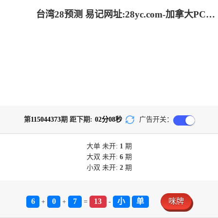
台湾28预测 易记网址:28yc.com-加拿大PC预测网-加拿大2.8预测|神测在线预测pc|pc加拿大预测开奖_专注研究加拿大预测!
第
115044373
期 距下期:
02
分
08
秒
广告开关：
大单
未开:
1
期
大双
未开:
6
期
小双
未开:
2
期
6
0
7
13
小
单
咪牌
+
+
=
-