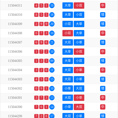
115044311
4
5
1
10
大单
小双
中
115044310
8
5
5
18
大单
小双
错
115044309
2
9
9
20
小双
大单
错
115044308
0
7
3
10
小双
大单
中
115044307
6
9
6
21
大双
小单
错
115044306
1
7
2
10
大单
小双
中
115044305
1
3
5
09
大单
小双
错
115044304
3
2
6
11
大双
小单
中
115044303
4
5
6
15
大双
小单
错
115044302
0
9
1
10
小单
大双
错
115044301
3
7
3
13
大双
小单
中
115044300
7
6
1
14
小单
大双
中
115044299
7
2
8
17
大双
小单
错