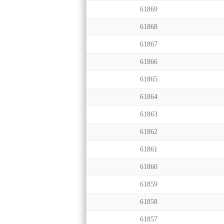
61869
61868
61867
61866
61865
61864
61863
61862
61861
61860
61859
61858
61857