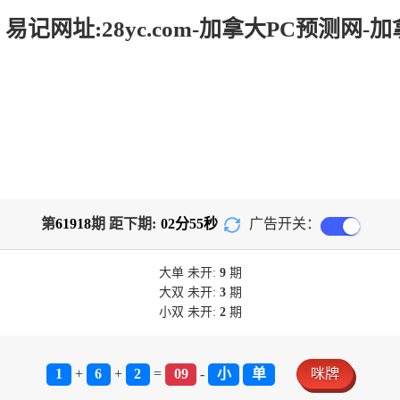
第
61918
期 距下期:
02
分
54
秒
广告开关：
大单
未开:
9
期
大双
未开:
3
期
小双
未开:
2
期
1
+
6
+
2
=
09
-
小
单
咪牌