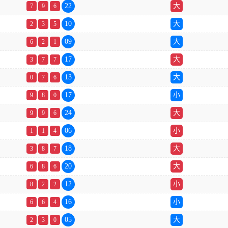
22
大
7
9
6
10
大
2
3
5
09
大
6
2
1
17
大
3
7
7
13
大
0
7
6
17
小
9
8
0
24
大
9
9
6
06
小
1
1
4
18
大
3
8
7
20
大
6
8
6
12
小
8
2
2
16
小
6
6
4
05
大
2
3
0