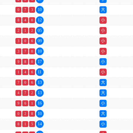
10
大
0
7
3
12
小
8
4
0
05
小
2
1
2
09
小
3
0
6
10
小
3
7
0
17
小
9
8
0
11
小
1
4
6
13
大
7
0
6
13
大
4
7
2
16
小
9
6
1
10
大
0
2
8
14
小
8
1
5