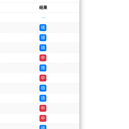
结果
---
错
错
错
中
错
中
错
错
中
中
错