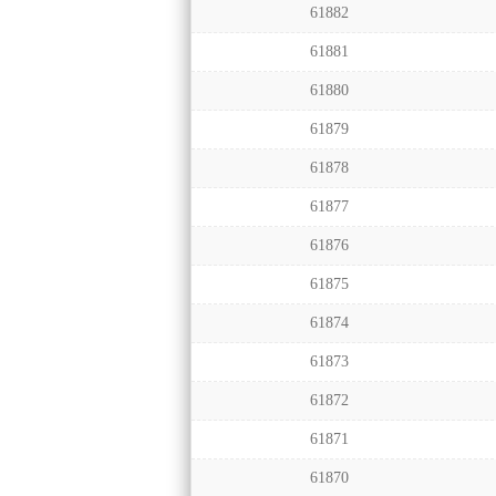
61882
61881
61880
61879
61878
61877
61876
61875
61874
61873
61872
61871
61870