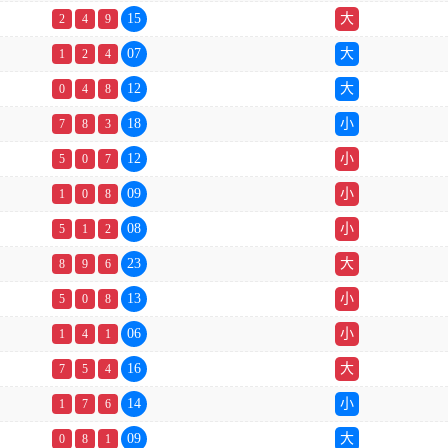
15
大
2
4
9
07
大
1
2
4
12
大
0
4
8
18
小
7
8
3
12
小
5
0
7
09
小
1
0
8
08
小
5
1
2
23
大
8
9
6
13
小
5
0
8
06
小
1
4
1
16
大
7
5
4
14
小
1
7
6
09
大
0
8
1