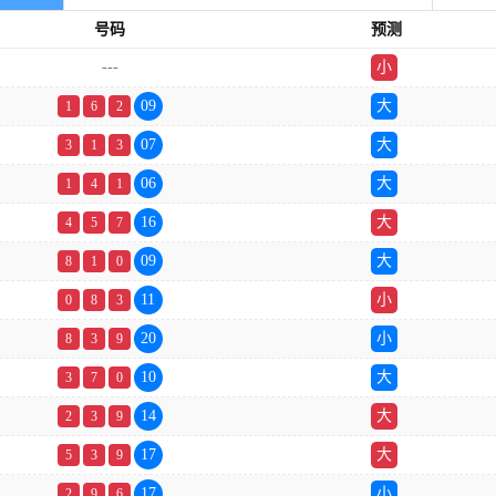
号码
预测
---
小
双
09
大
1
6
2
07
大
3
1
3
06
大
1
4
1
16
大
4
5
7
09
大
8
1
0
11
小
0
8
3
20
小
8
3
9
10
大
3
7
0
14
大
2
3
9
17
大
5
3
9
17
小
2
9
6