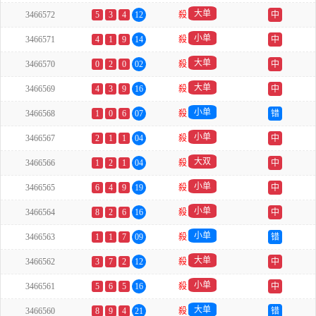
大单
3466572
5
3
4
12
殺
中
小单
3466571
4
1
9
14
殺
中
大单
3466570
0
2
0
02
殺
中
大单
3466569
4
3
9
16
殺
中
小单
3466568
1
0
6
07
殺
错
小单
3466567
2
1
1
04
殺
中
大双
3466566
1
2
1
04
殺
中
小单
3466565
6
4
9
19
殺
中
小单
3466564
8
2
6
16
殺
中
小单
3466563
1
1
7
09
殺
错
大单
3466562
3
7
2
12
殺
中
小单
3466561
5
6
5
16
殺
中
大单
3466560
8
9
4
21
殺
错