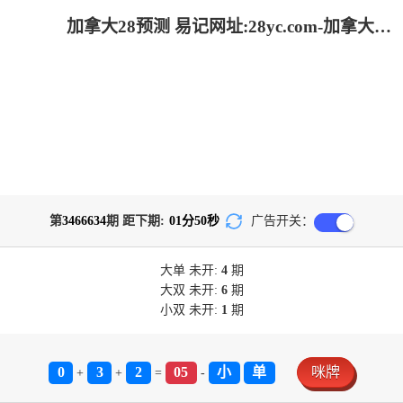
加拿大28预测 易记网址:28yc.com-加拿大PC预测网-加拿大2.8预测|神测在线预测pc|pc加拿大预测开奖_专注研究加拿大预测!
第
3466634
期 距下期:
01
分
50
秒
广告开关：
大单
未开:
4
期
大双
未开:
6
期
小双
未开:
1
期
0
3
2
05
小
单
咪牌
+
+
=
-