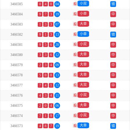
小双
3466585
0
4
0
04
殺
错
小单
3466584
9
7
3
19
殺
中
大单
3466583
1
3
3
07
殺
中
小单
3466582
9
1
3
13
殺
错
小双
3466581
9
5
6
20
殺
中
大单
3466580
3
3
6
12
殺
中
大单
3466579
2
3
4
09
殺
中
大单
3466578
5
0
8
13
殺
中
大双
3466577
7
4
1
12
殺
中
小双
3466576
4
3
4
11
殺
中
大单
3466575
2
0
4
06
殺
中
小双
3466574
7
1
9
17
殺
中
大单
3466573
4
8
7
19
殺
错