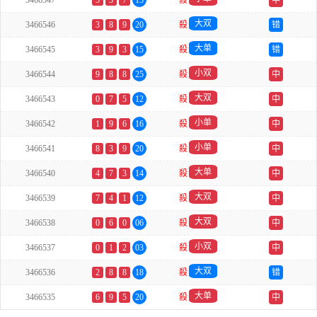
3466547
5
3
7
15
殺
中
大双
3466546
3
8
9
20
殺
错
大单
3466545
3
9
3
15
殺
错
小双
3466544
9
8
8
25
殺
中
大双
3466543
0
7
5
12
殺
中
小单
3466542
1
9
6
16
殺
中
小单
3466541
8
3
9
20
殺
中
大单
3466540
4
7
3
14
殺
中
大双
3466539
7
4
1
12
殺
中
大双
3466538
0
6
0
06
殺
中
小双
3466537
0
1
2
03
殺
中
大双
3466536
2
8
8
18
殺
错
大单
3466535
6
9
5
20
殺
中