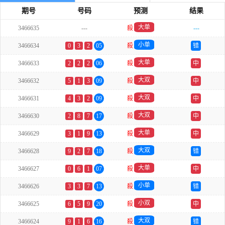
期号
号码
预测
结果
大单
3466635
---
殺
---
小单
3466634
0
3
2
05
殺
错
大单
3466633
2
2
2
06
殺
中
大双
3466632
5
1
3
09
殺
中
大双
3466631
4
3
2
09
殺
中
大双
3466630
2
8
7
17
殺
中
大单
3466629
3
1
9
13
殺
中
大双
3466628
9
2
7
18
殺
错
大单
3466627
0
6
1
07
殺
中
小单
3466626
3
3
7
13
殺
错
小双
3466625
6
5
9
20
殺
中
大双
3466624
9
1
6
16
殺
错