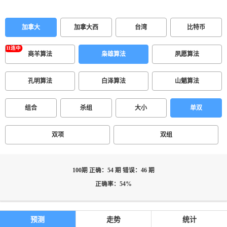
加拿大
加拿大西
台湾
比特币
商羊算法
枭雄算法
夙愿算法
孔明算法
白泽算法
山魈算法
组合
杀组
大小
单双
双项
双组
100期 正确：54 期 错误：46 期
正确率：54%
预测
走势
统计