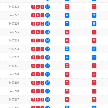
3467228
7
2
8
17
单
中
3467227
1
6
0
07
双
错
3467226
4
6
6
16
单
错
3467225
5
6
3
14
双
中
3467224
1
1
4
06
双
中
3467223
3
7
2
12
单
错
3467222
9
4
7
20
单
错
3467221
9
1
7
17
单
中
3467220
9
3
5
17
单
中
3467219
6
1
0
07
单
中
3467218
2
2
7
11
单
中
3467217
7
0
3
10
双
中