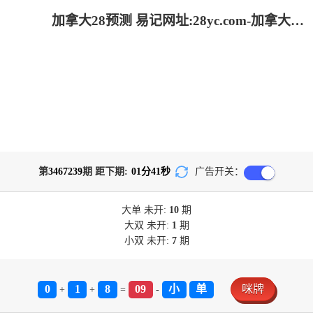
加拿大28预测 易记网址:28yc.com-加拿大PC预测网-加拿大2.8预测|神测在线预测pc|pc加拿大预测开奖_专注研究加拿大预测!
第
3467239
期 距下期:
01
分
41
秒
广告开关：
大单
未开:
10
期
大双
未开:
1
期
小双
未开:
7
期
0
1
8
09
小
单
咪牌
+
+
=
-