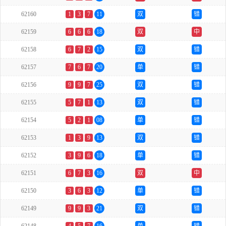
62160
1
3
7
11
双
错
62159
6
6
6
18
双
中
62158
6
7
2
15
双
错
62157
7
6
7
20
单
错
62156
9
9
7
25
双
错
62155
5
7
1
13
双
错
62154
5
2
1
08
单
错
62153
1
3
9
13
双
错
62152
3
9
6
18
单
错
62151
6
7
3
16
双
中
62150
3
6
3
12
单
错
62149
9
9
3
21
双
错