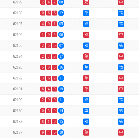
62199
2
4
2
08
双
中
62198
0
6
6
12
单
错
62197
4
0
1
05
双
错
62196
1
0
5
06
双
中
62195
2
5
0
07
双
错
62194
2
7
8
17
单
中
62193
5
8
3
16
单
错
62192
3
6
2
11
单
中
62191
6
4
9
19
单
中
62190
2
9
0
11
双
错
62189
0
5
9
14
单
错
62188
8
1
6
15
双
错
62187
9
4
6
19
单
中