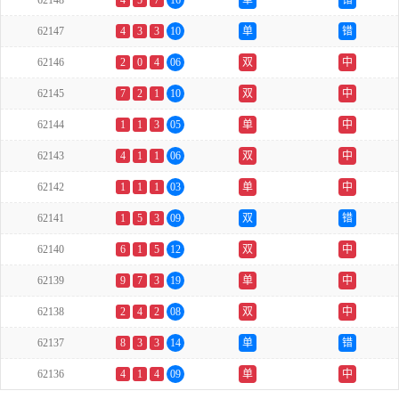
62148
4
5
7
16
单
错
62147
4
3
3
10
单
错
62146
2
0
4
06
双
中
62145
7
2
1
10
双
中
62144
1
1
3
05
单
中
62143
4
1
1
06
双
中
62142
1
1
1
03
单
中
62141
1
5
3
09
双
错
62140
6
1
5
12
双
中
62139
9
7
3
19
单
中
62138
2
4
2
08
双
中
62137
8
3
3
14
单
错
62136
4
1
4
09
单
中