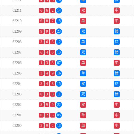
62212
4
3
3
10
单
错
62211
6
6
2
14
双
中
62210
0
8
7
15
单
中
62209
9
9
5
23
双
错
62208
3
6
3
12
单
错
62207
6
4
3
13
双
错
62206
1
3
3
07
单
中
62205
3
4
9
16
单
错
62204
3
4
8
15
双
错
62203
0
3
8
11
双
错
62202
8
9
5
22
双
中
62201
0
2
3
05
单
中
62200
2
9
2
13
单
中