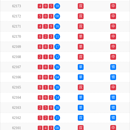
62173
4
9
5
18
双
中
62172
5
0
3
08
双
中
62171
4
3
9
16
双
中
62170
6
2
3
11
单
中
62169
6
8
3
17
单
中
62168
2
1
9
12
双
中
62167
1
8
7
16
单
错
62166
0
0
4
04
单
错
62165
9
1
6
16
双
中
62164
6
6
2
14
单
错
62163
2
5
9
16
单
错
62162
5
2
4
11
双
错
62161
1
4
3
08
双
中