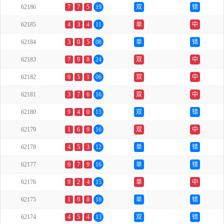
62186
7
7
5
19
双
错
62185
4
3
4
11
单
中
62184
3
0
5
08
单
错
62183
7
9
8
24
双
中
62182
0
5
1
06
双
中
62181
3
7
6
16
双
中
62180
9
4
0
13
双
错
62179
1
6
9
16
双
中
62178
4
5
3
12
单
错
62177
0
7
9
16
单
错
62176
9
2
4
15
单
中
62175
1
9
8
18
单
错
62174
4
5
4
13
双
错