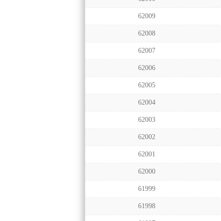
62009
62008
62007
62006
62005
62004
62003
62002
62001
62000
61999
61998