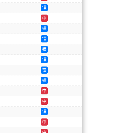
错
中
错
错
错
错
错
错
中
中
错
中
中