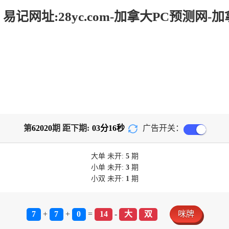
第
62020
期 距下期:
03
分
16
秒
广告开关：
大单
未开:
5
期
小单
未开:
3
期
小双
未开:
1
期
7
+
7
+
0
=
14
-
大
双
咪牌