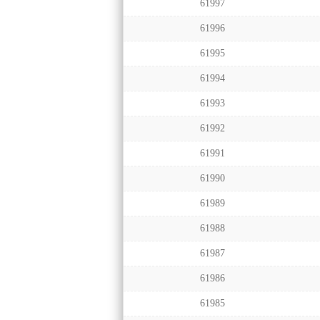
61997
61996
61995
61994
61993
61992
61991
61990
61989
61988
61987
61986
61985