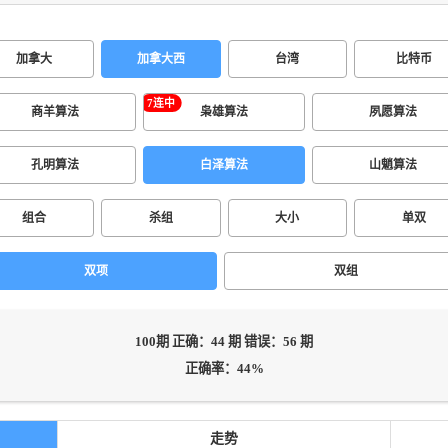
加拿大
加拿大西
台湾
比特币
商羊算法
枭雄算法
夙愿算法
孔明算法
白泽算法
山魈算法
组合
杀组
大小
单双
双项
双组
100期 正确：44 期 错误：56 期
正确率：44%
走势