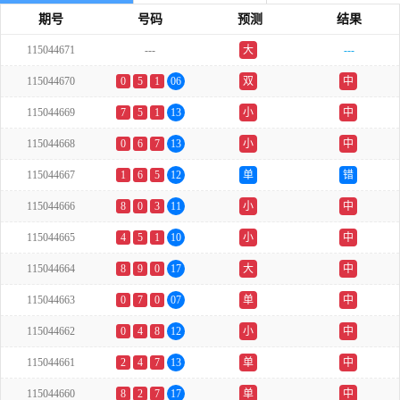
期号
号码
预测
结果
115044671
---
大
---
115044670
0
5
1
06
双
中
115044669
7
5
1
13
小
中
115044668
0
6
7
13
小
中
115044667
1
6
5
12
单
错
115044666
8
0
3
11
小
中
115044665
4
5
1
10
小
中
115044664
8
9
0
17
大
中
115044663
0
7
0
07
单
中
115044662
0
4
8
12
小
中
115044661
2
4
7
13
单
中
115044660
8
2
7
17
单
中