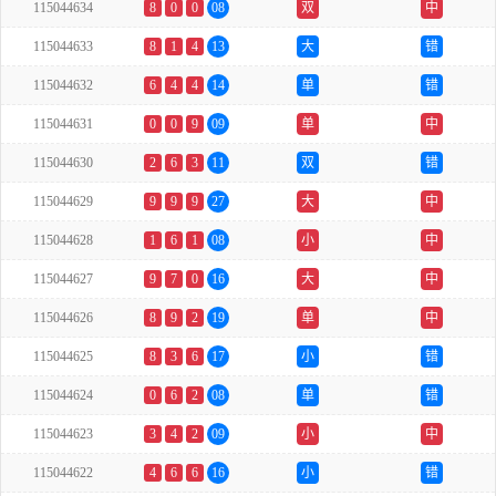
115044634
8
0
0
08
双
中
115044633
8
1
4
13
大
错
115044632
6
4
4
14
单
错
115044631
0
0
9
09
单
中
115044630
2
6
3
11
双
错
115044629
9
9
9
27
大
中
115044628
1
6
1
08
小
中
115044627
9
7
0
16
大
中
115044626
8
9
2
19
单
中
115044625
8
3
6
17
小
错
115044624
0
6
2
08
单
错
115044623
3
4
2
09
小
中
115044622
4
6
6
16
小
错